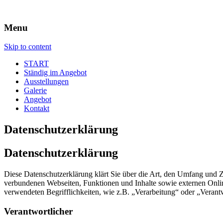
Menu
Skip to content
START
Ständig im Angebot
Ausstellungen
Galerie
Angebot
Kontakt
Datenschutzerklärung
Datenschutzerklärung
Diese Datenschutzerklärung klärt Sie über die Art, den Umfang und
verbundenen Webseiten, Funktionen und Inhalte sowie externen Onlin
verwendeten Begrifflichkeiten, wie z.B. „Verarbeitung“ oder „Veran
Verantwortlicher