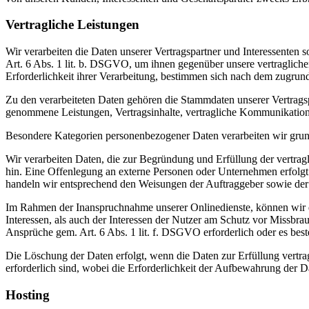
Vertragliche Leistungen
Wir verarbeiten die Daten unserer Vertragspartner und Interessenten 
Art. 6 Abs. 1 lit. b. DSGVO, um ihnen gegenüber unsere vertragliche
Erforderlichkeit ihrer Verarbeitung, bestimmen sich nach dem zugrund
Zu den verarbeiteten Daten gehören die Stammdaten unserer Vertrags
genommene Leistungen, Vertragsinhalte, vertragliche Kommunikatio
Besondere Kategorien personenbezogener Daten verarbeiten wir grunds
Wir verarbeiten Daten, die zur Begründung und Erfüllung der vertraglic
hin. Eine Offenlegung an externe Personen oder Unternehmen erfolgt 
handeln wir entsprechend den Weisungen der Auftraggeber sowie der
Im Rahmen der Inanspruchnahme unserer Onlinedienste, können wir di
Interessen, als auch der Interessen der Nutzer am Schutz vor Missbrau
Ansprüche gem. Art. 6 Abs. 1 lit. f. DSGVO erforderlich oder es best
Die Löschung der Daten erfolgt, wenn die Daten zur Erfüllung vertra
erforderlich sind, wobei die Erforderlichkeit der Aufbewahrung der D
Hosting