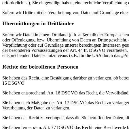
erforderlich ist), Sie eingewilligt haben, eine rechtliche Verpflichtun
Sofern wir Dritte mit der Verarbeitung von Daten auf Grundlage eine
Übermittlungen in Drittländer
Sofern wir Daten in einem Drittland (d.h. außerhalb der Europäisch
oder Offenlegung, bzw. Übermittlung von Daten an Dritte geschieht, er
Verpflichtung oder auf Grundlage unserer berechtigten Interessen gesc
der besonderen Voraussetzungen der Art. 44 ff. DSGVO verarbeiten. D.
entsprechenden Datenschutzniveaus (z.B. für die USA durch das „Priva
Rechte der betroffenen Personen
Sie haben das Recht, eine Bestätigung darüber zu verlangen, ob betr
15 DSGVO.
Sie haben entsprechend. Art. 16 DSGVO das Recht, die Vervollständig
Sie haben nach Maßgabe des Art. 17 DSGVO das Recht zu verlangen,
Verarbeitung der Daten zu verlangen.
Sie haben das Recht zu verlangen, dass die Sie betreffenden Daten, 
Sie haben ferner gem. Art. 77 DSGVO das Recht, eine Beschwerde be