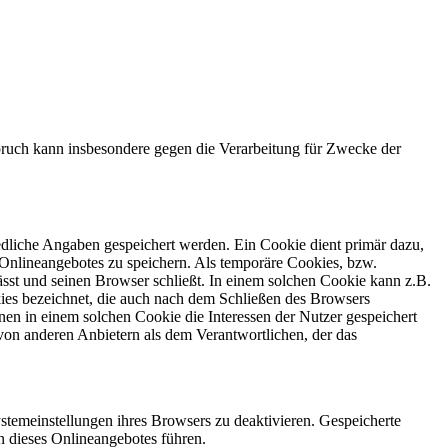
ruch kann insbesondere gegen die Verarbeitung für Zwecke der
edliche Angaben gespeichert werden. Ein Cookie dient primär dazu,
Onlineangebotes zu speichern. Als temporäre Cookies, bzw.
sst und seinen Browser schließt. In einem solchen Cookie kann z.B.
kies bezeichnet, die auch nach dem Schließen des Browsers
en in einem solchen Cookie die Interessen der Nutzer gespeichert
on anderen Anbietern als dem Verantwortlichen, der das
stemeinstellungen ihres Browsers zu deaktivieren. Gespeicherte
 dieses Onlineangebotes führen.