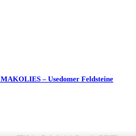
R MAKOLIES – Usedomer Feldsteine