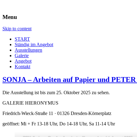
Menu
Skip to content
START
Ständig im Angebot
Ausstellungen
Galerie
Angebot
Kontakt
SONJA – Arbeiten auf Papier und PETE
Die Ausstellung ist bis zum 25. Oktober 2025 zu sehen.
GALERIE HIERONYMUS
Friedrich-Wieck-Straße 11 · 01326 Dresden-Körnerplatz
geöffnet: Mi + Fr 13-18 Uhr, Do 14-18 Uhr, Sa 11-14 Uhr