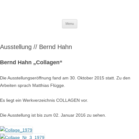
Skip to content
Menu
Ausstellung // Bernd Hahn
Bernd Hahn „Collagen“
Die Ausstellungseröffnung fand am 30. Oktober 2015 statt. Zu den
Arbeiten sprach Matthias Flügge.
Es liegt ein Werkverzeichnis COLLAGEN vor.
Die Ausstellung ist bis zum 02. Januar 2016 zu sehen.