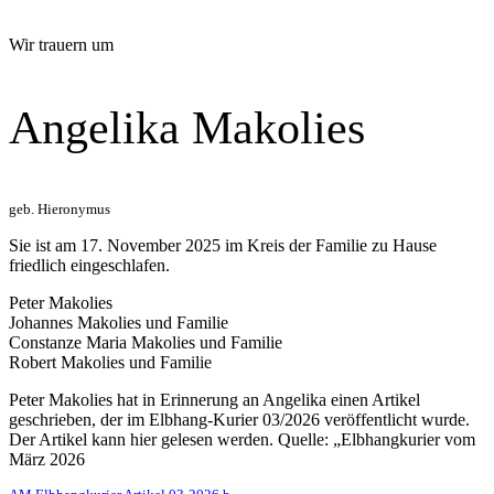
Wir trauern um
Angelika Makolies
geb. Hieronymus
Sie ist am 17. November 2025 im Kreis der Familie zu Hause
friedlich eingeschlafen.
Peter Makolies
Johannes Makolies und Familie
Constanze Maria Makolies und Familie
Robert Makolies und Familie
Peter Makolies hat in Erinnerung an Angelika einen Artikel
geschrieben, der im Elbhang-Kurier 03/2026 veröffentlicht wurde.
Der Artikel kann hier gelesen werden. Quelle: „Elbhangkurier vom
März 2026