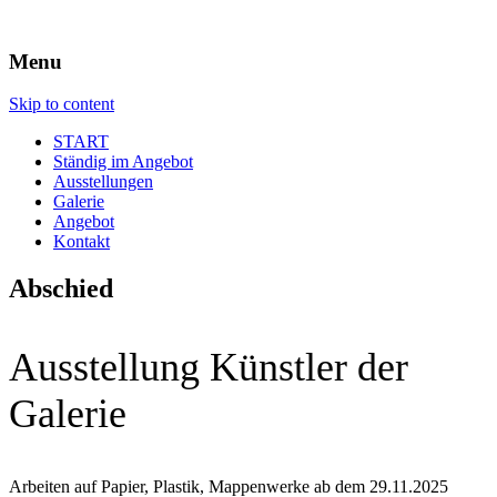
Menu
Skip to content
START
Ständig im Angebot
Ausstellungen
Galerie
Angebot
Kontakt
Abschied
Ausstellung Künstler der
Galerie
Arbeiten auf Papier, Plastik, Mappenwerke ab dem 29.11.2025